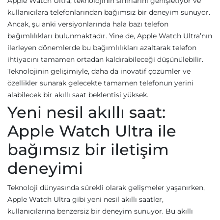
Apple Watch Ultra, teknolojinin sınırlarını genişletiyor ve
kullanıcılara telefonlarından bağımsız bir deneyim sunuyor.
Ancak, şu anki versiyonlarında hala bazı telefon
bağımlılıkları bulunmaktadır. Yine de, Apple Watch Ultra’nın
ilerleyen dönemlerde bu bağımlılıkları azaltarak telefon
ihtiyacını tamamen ortadan kaldırabileceği düşünülebilir.
Teknolojinin gelişimiyle, daha da inovatif çözümler ve
özellikler sunarak gelecekte tamamen telefonun yerini
alabilecek bir akıllı saat beklentisi yüksek.
Yeni nesil akıllı saat:
Apple Watch Ultra ile
bağımsız bir iletişim
deneyimi
Teknoloji dünyasında sürekli olarak gelişmeler yaşanırken,
Apple Watch Ultra gibi yeni nesil akıllı saatler,
kullanıcılarına benzersiz bir deneyim sunuyor. Bu akıllı