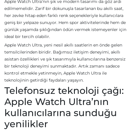
Apple Watch Ultra’nın şık ve modern tasarımı da göz ardı
edilmemelidir. Zarif bir dokunuşla tasarlanan bu akıllı saat,
her zevke hitap eden farklı renk seçenekleriyle kullanıcılara
geniş bir yelpaze sunuyor. Hem spor aktivitelerinde hem de
günlük yaşamda şıklığından ödün vermek istemeyenler için
ideal bir tercih olabilir.
Apple Watch Ultra, yeni nesil akıllı saatlerin en önde gelen
temsilcilerinden biridir. Bağımsız iletişim deneyimi, akıllı
asistan özellikleri ve şık tasarımıyla kullanıcılarına benzersiz
bir teknoloji deneyimi sunmaktadır. Artık zamanı sadece
kontrol etmekle yetinmeyin, Apple Watch Ultra ile
teknolojinin getirdiği faydaları yaşayın.
Telefonsuz teknoloji çağı:
Apple Watch Ultra’nın
kullanıcılarına sunduğu
yenilikler