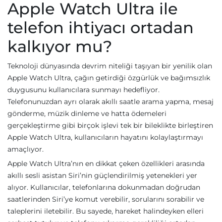
Apple Watch Ultra ile
telefon ihtiyacı ortadan
kalkıyor mu?
Teknoloji dünyasında devrim niteliği taşıyan bir yenilik olan
Apple Watch Ultra, çağın getirdiği özgürlük ve bağımsızlık
duygusunu kullanıcılara sunmayı hedefliyor.
Telefonunuzdan ayrı olarak akıllı saatle arama yapma, mesaj
gönderme, müzik dinleme ve hatta ödemeleri
gerçekleştirme gibi birçok işlevi tek bir bileklikte birleştiren
Apple Watch Ultra, kullanıcıların hayatını kolaylaştırmayı
amaçlıyor.
Apple Watch Ultra’nın en dikkat çeken özellikleri arasında
akıllı sesli asistan Siri’nin güçlendirilmiş yetenekleri yer
alıyor. Kullanıcılar, telefonlarına dokunmadan doğrudan
saatlerinden Siri’ye komut verebilir, sorularını sorabilir ve
taleplerini iletebilir. Bu sayede, hareket halindeyken elleri