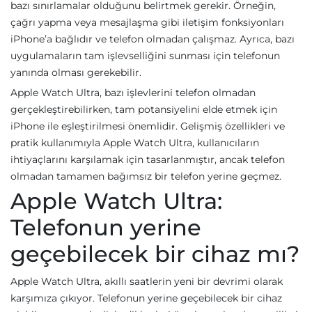
bazı sınırlamalar olduğunu belirtmek gerekir. Örneğin,
çağrı yapma veya mesajlaşma gibi iletişim fonksiyonları
iPhone’a bağlıdır ve telefon olmadan çalışmaz. Ayrıca, bazı
uygulamaların tam işlevselliğini sunması için telefonun
yanında olması gerekebilir.
Apple Watch Ultra, bazı işlevlerini telefon olmadan
gerçekleştirebilirken, tam potansiyelini elde etmek için
iPhone ile eşleştirilmesi önemlidir. Gelişmiş özellikleri ve
pratik kullanımıyla Apple Watch Ultra, kullanıcıların
ihtiyaçlarını karşılamak için tasarlanmıştır, ancak telefon
olmadan tamamen bağımsız bir telefon yerine geçmez.
Apple Watch Ultra:
Telefonun yerine
geçebilecek bir cihaz mı?
Apple Watch Ultra, akıllı saatlerin yeni bir devrimi olarak
karşımıza çıkıyor. Telefonun yerine geçebilecek bir cihaz