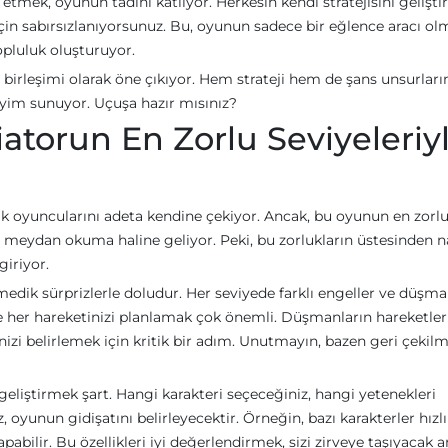
etmek, oyunun tadını katlıyor. Herkesin kendi stratejisini geliştir
in sabırsızlanıyorsunuz. Bu, oyunun sadece bir eğlence aracı ol
opluluk oluşturuyor.
irleşimi olarak öne çıkıyor. Hem strateji hem de şans unsurların
yim sunuyor. Uçuşa hazır mısınız?
atorun En Zorlu Seviyeleriy
k oyuncularını adeta kendine çekiyor. Ancak, bu oyunun en zorl
ir meydan okuma haline geliyor. Peki, bu zorlukların üstesinden n
giriyor.
nmedik sürprizlerle doludur. Her seviyede farklı engeller ve düşma
 ve her hareketinizi planlamak çok önemli. Düşmanların hareketler
zi belirlemek için kritik bir adım. Unutmayın, bazen geri çekilm
i geliştirmek şart. Hangi karakteri seçeceğiniz, hangi yetenekleri
, oyunun gidişatını belirleyecektir. Örneğin, bazı karakterler hızlı
apabilir. Bu özellikleri iyi değerlendirmek, sizi zirveye taşıyacak 