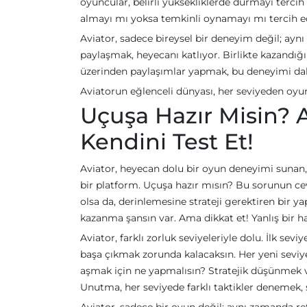
oyuncular, belirli yüksekliklerde durmayı tercih 
almayı mı yoksa temkinli oynamayı mı tercih ede
Aviator, sadece bireysel bir deneyim değil; aynı
paylaşmak, heyecanı katlıyor. Birlikte kazandığı
üzerinden paylaşımlar yapmak, bu deneyimi daha
Aviatorun eğlenceli dünyası, her seviyeden oyu
Uçuşa Hazır Misin? A
Kendini Test Et!
Aviator, heyecan dolu bir oyun deneyimi sunan, 
bir platform. Uçuşa hazır mısın? Bu sorunun ceva
olsa da, derinlemesine strateji gerektiren bir ya
kazanma şansın var. Ama dikkat et! Yanlış bir 
Aviator, farklı zorluk seviyeleriyle dolu. İlk sev
başa çıkmak zorunda kalacaksın. Her yeni seviye,
aşmak için ne yapmalısın? Stratejik düşünmek v
Unutma, her seviyede farklı taktikler denemek, s