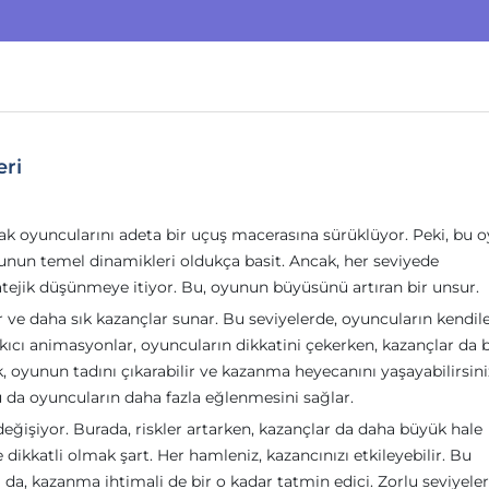
eri
ak oyuncularını adeta bir uçuş macerasına sürüklüyor. Peki, bu 
 oyunun temel dinamikleri oldukça basit. Ancak, her seviyede
stratejik düşünmeye itiyor. Bu, oyunun büyüsünü artıran bir unsur.
er ve daha sık kazançlar sunar. Bu seviyelerde, oyuncuların kendile
 akıcı animasyonlar, oyuncuların dikkatini çekerken, kazançlar da b
k, oyunun tadını çıkarabilir ve kazanma heyecanını yaşayabilirsini
 da oyuncuların daha fazla eğlenmesini sağlar.
 değişiyor. Burada, riskler artarken, kazançlar da daha büyük hale
e dikkatli olmak şart. Her hamleniz, kazancınızı etkileyebilir. Bu
da, kazanma ihtimali de bir o kadar tatmin edici. Zorlu seviyeler