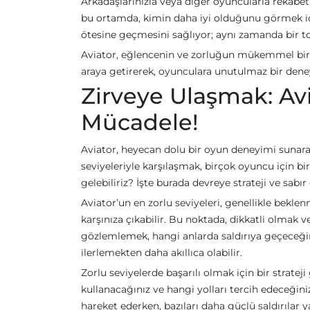
Arkadaşlarınızla veya diğer oyuncularla rekabet 
bu ortamda, kimin daha iyi olduğunu görmek iç
ötesine geçmesini sağlıyor; aynı zamanda bir t
Aviator, eğlencenin ve zorluğun mükemmel bir b
araya getirerek, oyunculara unutulmaz bir dene
Zirveye Ulaşmak: Avi
Mücadele!
Aviator, heyecan dolu bir oyun deneyimi sunara
seviyeleriyle karşılaşmak, birçok oyuncu için b
gelebiliriz? İşte burada devreye strateji ve sabır 
Aviator’un en zorlu seviyeleri, genellikle bekle
karşınıza çıkabilir. Bu noktada, dikkatli olmak
gözlemlemek, hangi anlarda saldırıya geçeceğini
ilerlemekten daha akıllıca olabilir.
Zorlu seviyelerde başarılı olmak için bir stratej
kullanacağınız ve hangi yolları tercih edeceğiniz
hareket ederken, bazıları daha güçlü saldırılar y