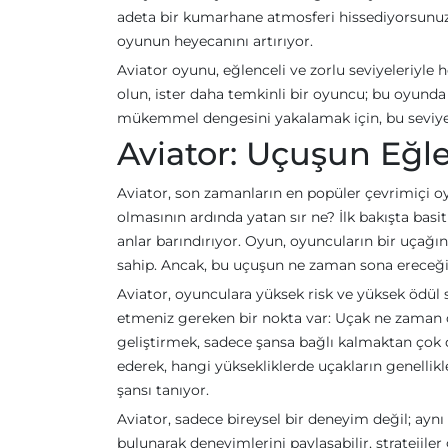
adeta bir kumarhane atmosferi hissediyorsunuz. 
oyunun heyecanını artırıyor.
Aviator oyunu, eğlenceli ve zorlu seviyeleriyle 
olun, ister daha temkinli bir oyuncu; bu oyun
mükemmel dengesini yakalamak için, bu seviyel
Aviator: Uçuşun Eğle
Aviator, son zamanların en popüler çevrimiçi oyu
olmasının ardında yatan sır ne? İlk bakışta basit
anlar barındırıyor. Oyun, oyuncuların bir uçağın
sahip. Ancak, bu uçuşun ne zaman sona ereceğin
Aviator, oyunculara yüksek risk ve yüksek ödül 
etmeniz gereken bir nokta var: Uçak ne zaman dü
geliştirmek, sadece şansa bağlı kalmaktan çok d
ederek, hangi yüksekliklerde uçakların genellik
şansı tanıyor.
Aviator, sadece bireysel bir deneyim değil; ayn
bulunarak deneyimlerini paylaşabilir, stratejiler g