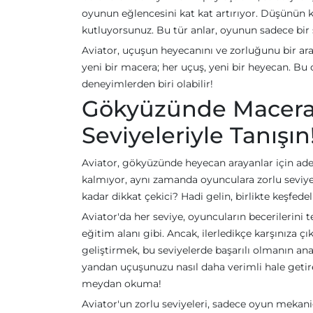
oyunun eğlencesini kat kat artırıyor. Düşünün k
kutluyorsunuz. Bu tür anlar, oyunun sadece bir
Aviator, uçuşun heyecanını ve zorluğunu bir ar
yeni bir macera; her uçuş, yeni bir heyecan. Bu
deneyimlerden biri olabilir!
Gökyüzünde Macera:
Seviyeleriyle Tanışın
Aviator, gökyüzünde heyecan arayanlar için ade
kalmıyor, aynı zamanda oyunculara zorlu seviyel
kadar dikkat çekici? Hadi gelin, birlikte keşfede
Aviator'da her seviye, oyuncuların becerilerini te
eğitim alanı gibi. Ancak, ilerledikçe karşınıza 
geliştirmek, bu seviyelerde başarılı olmanın an
yandan uçuşunuzu nasıl daha verimli hale getire
meydan okuma!
Aviator'un zorlu seviyeleri, sadece oyun mekaniği