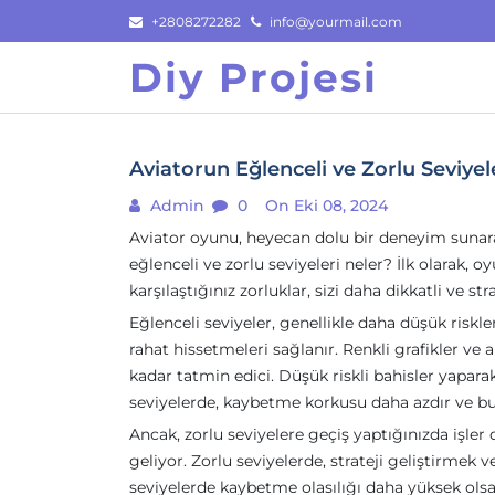
Skip
+2808272282
info@yourmail.com
to
Diy Projesi
content
Aviatorun Eğlenceli ve Zorlu Seviyel
Admin
0
On Eki 08, 2024
Aviator oyunu, heyecan dolu bir deneyim sunar
eğlenceli ve zorlu seviyeleri neler? İlk olarak,
karşılaştığınız zorluklar, sizi daha dikkatli ve 
Eğlenceli seviyeler, genellikle daha düşük riskl
rahat hissetmeleri sağlanır. Renkli grafikler ve
kadar tatmin edici. Düşük riskli bahisler yapara
seviyelerde, kaybetme korkusu daha azdır ve bu
Ancak, zorlu seviyelere geçiş yaptığınızda işler
geliyor. Zorlu seviyelerde, strateji geliştirmek v
seviyelerde kaybetme olasılığı daha yüksek olsa 