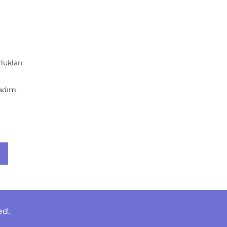
ı
lukları
 adım,
k
ed.