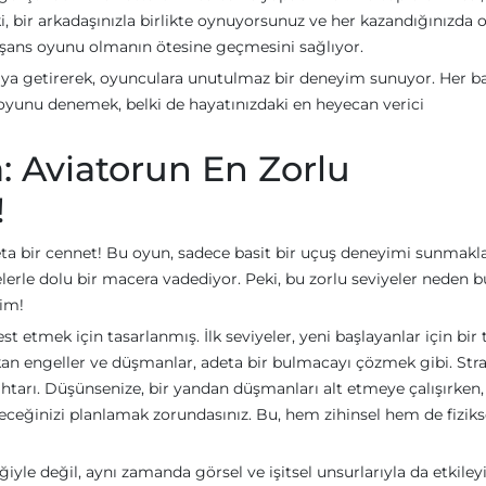
i, bir arkadaşınızla birlikte oynuyorsunuz ve her kazandığınızda 
 şans oyunu olmanın ötesine geçmesini sağlıyor.
aya getirerek, oyunculara unutulmaz bir deneyim sunuyor. Her ba
 oyunu denemek, belki de hayatınızdaki en heyecan verici
 Aviatorun En Zorlu
!
ta bir cennet! Bu oyun, sadece basit bir uçuş deneyimi sunmakl
erle dolu bir macera vadediyor. Peki, bu zorlu seviyeler neden b
lim!
st etmek için tasarlanmış. İlk seviyeler, yeni başlayanlar için bir 
çıkan engeller ve düşmanlar, adeta bir bulmacayı çözmek gibi. Stra
ahtarı. Düşünsenize, bir yandan düşmanları alt etmeye çalışırken,
ceğinizi planlamak zorundasınız. Bu, hem zihinsel hem de fizikse
yle değil, aynı zamanda görsel ve işitsel unsurlarıyla da etkileyi