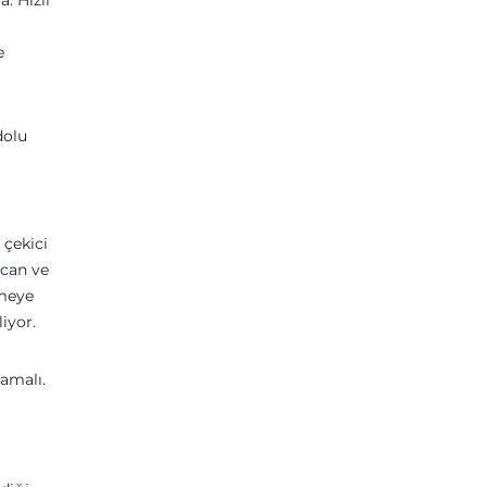
. Hızlı
e
dolu
 çekici
ecan ve
tmeye
iyor.
amalı.