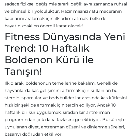
sadece fiziksel değişimle sınırlı değil; aynı zamanda ruhsal
ve zihinsel bir yolculuktur. Hazır mısınız? Bu maceranın
kapılarını aralamak için ilk adımı atmak, belki de
hayatınızdaki en önemli karar olacak!
Fitness Dünyasında Yeni
Trend: 10 Haftalık
Boldenon Kürü ile
Tanışın!
İlk olarak, boldenonun temellerine bakalım. Genellikle
hayvanlarda kas gelişimini artırmak için kullanılan bu
steroid, sporcular ve bodybuilder'lar arasında kas kütlesini
hızlı bir şekilde artırmak için tercih ediliyor. Ancak 10
haftalık bir kür uygulamak, sıradan bir antrenman
programından çok daha fazlasını gerektiriyor. Bu süreçte
uygulanan diyet, antrenman düzeni ve dinlenme süreleri,
başarıyı doğrudan etkiliyor.