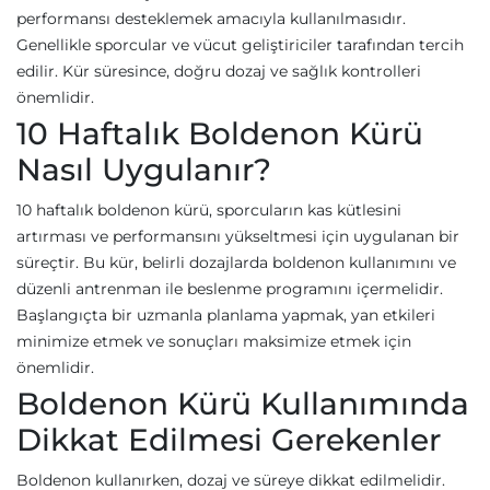
performansı desteklemek amacıyla kullanılmasıdır.
Genellikle sporcular ve vücut geliştiriciler tarafından tercih
edilir. Kür süresince, doğru dozaj ve sağlık kontrolleri
önemlidir.
10 Haftalık Boldenon Kürü
Nasıl Uygulanır?
10 haftalık boldenon kürü, sporcuların kas kütlesini
artırması ve performansını yükseltmesi için uygulanan bir
süreçtir. Bu kür, belirli dozajlarda boldenon kullanımını ve
düzenli antrenman ile beslenme programını içermelidir.
Başlangıçta bir uzmanla planlama yapmak, yan etkileri
minimize etmek ve sonuçları maksimize etmek için
önemlidir.
Boldenon Kürü Kullanımında
Dikkat Edilmesi Gerekenler
Boldenon kullanırken, dozaj ve süreye dikkat edilmelidir.