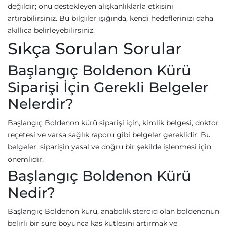
değildir; onu destekleyen alışkanlıklarla etkisini
artırabilirsiniz. Bu bilgiler ışığında, kendi hedeflerinizi daha
akıllıca belirleyebilirsiniz.
Sıkça Sorulan Sorular
Başlangıç Boldenon Kürü
Siparişi İçin Gerekli Belgeler
Nelerdir?
Başlangıç Boldenon kürü siparişi için, kimlik belgesi, doktor
reçetesi ve varsa sağlık raporu gibi belgeler gereklidir. Bu
belgeler, siparişin yasal ve doğru bir şekilde işlenmesi için
önemlidir.
Başlangıç Boldenon Kürü
Nedir?
Başlangıç Boldenon kürü, anabolik steroid olan boldenonun
belirli bir süre boyunca kas kütlesini artırmak ve