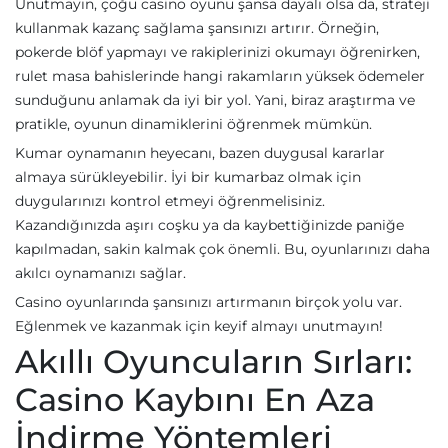
Unutmayın, çoğu casino oyunu şansa dayalı olsa da, strateji
kullanmak kazanç sağlama şansınızı artırır. Örneğin,
pokerde blöf yapmayı ve rakiplerinizi okumayı öğrenirken,
rulet masa bahislerinde hangi rakamların yüksek ödemeler
sunduğunu anlamak da iyi bir yol. Yani, biraz araştırma ve
pratikle, oyunun dinamiklerini öğrenmek mümkün.
Kumar oynamanın heyecanı, bazen duygusal kararlar
almaya sürükleyebilir. İyi bir kumarbaz olmak için
duygularınızı kontrol etmeyi öğrenmelisiniz.
Kazandığınızda aşırı coşku ya da kaybettiğinizde paniğe
kapılmadan, sakin kalmak çok önemli. Bu, oyunlarınızı daha
akılcı oynamanızı sağlar.
Casino oyunlarında şansınızı artırmanın birçok yolu var.
Eğlenmek ve kazanmak için keyif almayı unutmayın!
Akıllı Oyuncuların Sırları:
Casino Kaybını En Aza
İndirme Yöntemleri