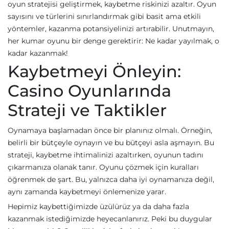
oyun stratejisi geliştirmek, kaybetme riskinizi azaltır. Oyun
sayısını ve türlerini sınırlandırmak gibi basit ama etkili
yöntemler, kazanma potansiyelinizi artırabilir. Unutmayın,
her kumar oyunu bir denge gerektirir: Ne kadar yayılmak, o
kadar kazanmak!
Kaybetmeyi Önleyin:
Casino Oyunlarında
Strateji ve Taktikler
Oynamaya başlamadan önce bir planınız olmalı. Örneğin,
belirli bir bütçeyle oynayın ve bu bütçeyi asla aşmayın. Bu
strateji, kaybetme ihtimalinizi azaltırken, oyunun tadını
çıkarmanıza olanak tanır. Oyunu çözmek için kuralları
öğrenmek de şart. Bu, yalnızca daha iyi oynamanıza değil,
aynı zamanda kaybetmeyi önlemenize yarar.
Hepimiz kaybettiğimizde üzülürüz ya da daha fazla
kazanmak istediğimizde heyecanlanırız. Peki bu duygular