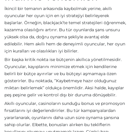
İkincil bir temanın arkasında kaybolmak yerine, akıllı
oyuncular her oyun için en iyi stratejiyi belirleyerek
başlarlar. Örneğin, blackjack’te temel stratejileri öğrenmek,
kazanma olasılığını artırır. Bu tür oyunlarda şans unsuru
yüksek olsa da, doğru oynama şekliyle avantaj elde
edilebilir. Hem akıllı hem de deneyimli oyuncular, her oyun
için kuralları ve olasılıkları iyi bilirler.
Bir başka kritik nokta ise bütçenin akıllıca yönetilmesidir.
Oyuncular, kayıplarını minimize etmek için kendilerine
belirli bir bütçe ayırırlar ve bu bütçeyi aşmamaya özen
gösterirler. Bu noktada, ‘’Kaybetmeye hazır olduğunuz
miktarı belirlemek’’ oldukça önemlidir. Aksi halde, kayıplar
peş peşine gelir ve kontrol dışı bir duruma dönüşebilir.
Akıllı oyuncular, casinoların sunduğu bonus ve promosyon
fırsatlarını iyi değerlendirirler. Bu tür kampanyalardan
yararlanarak, oyunlarını daha uzun süre oynama şansına
sahip olurlar. Elbette, bonusları alırken bu tekliflerin
koşullarını okumayı unutmamak lazım. Çünkü bazı