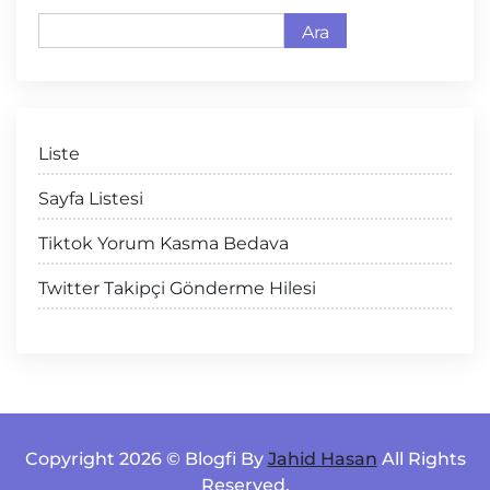
Ara
Liste
Sayfa Listesi
Tiktok Yorum Kasma Bedava
Twitter Takipçi Gönderme Hilesi
Copyright 2026 © Blogfi By
Jahid Hasan
All Rights
Reserved.