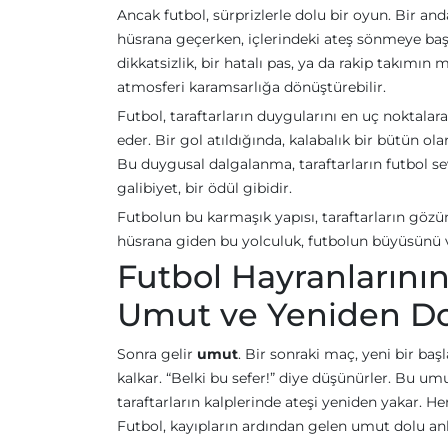
Ancak futbol, sürprizlerle dolu bir oyun. Bir and
hüsrana geçerken, içlerindeki ateş sönmeye başla
dikkatsizlik, bir hatalı pas, ya da rakip takımı
atmosferi karamsarlığa dönüştürebilir.
Futbol, taraftarların duygularını en uç noktalara
eder. Bir gol atıldığında, kalabalık bir bütün ola
Bu duygusal dalgalanma, taraftarların futbol sev
galibiyet, bir ödül gibidir.
Futbolun bu karmaşık yapısı, taraftarların göz
hüsrana giden bu yolculuk, futbolun büyüsünü 
Futbol Hayranlarının
Umut ve Yeniden D
Sonra gelir
umut
. Bir sonraki maç, yeni bir baş
kalkar. “Belki bu sefer!” diye düşünürler. Bu u
taraftarların kalplerinde ateşi yeniden yakar. Her
Futbol, kayıpların ardından gelen umut dolu anl