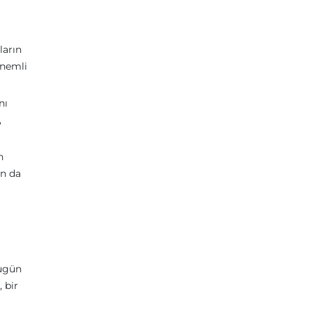
ların
önemli
nı
,
n
ın da
Bugün
 bir