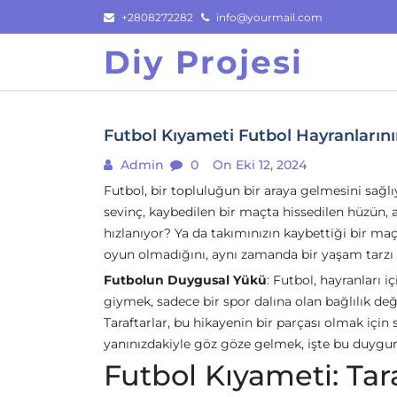
Skip
+2808272282
info@yourmail.com
to
Diy Projesi
content
Futbol Kıyameti Futbol Hayranların
Admin
0
On Eki 12, 2024
Futbol, bir topluluğun bir araya gelmesini sağlıyo
sevinç, kaybedilen bir maçta hissedilen hüzün, ad
hızlanıyor? Ya da takımınızın kaybettiği bir maç
oyun olmadığını, aynı zamanda bir yaşam tarzı
Futbolun Duygusal Yükü
: Futbol, hayranları i
giymek, sadece bir spor dalına olan bağlılık deği
Taraftarlar, bu hikayenin bir parçası olmak için
yanınızdakiyle göz göze gelmek, işte bu duygu
Futbol Kıyameti: Tara