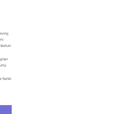
evinç
rlı
utbolun
yları
cünü
 farklı