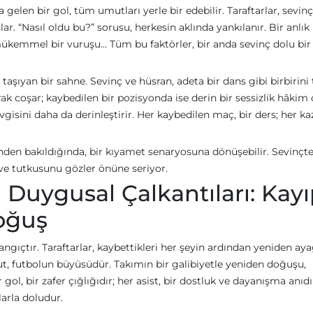
a gelen bir gol, tüm umutları yerle bir edebilir. Taraftarlar, sevin
r. “Nasıl oldu bu?” sorusu, herkesin aklında yankılanır. Bir anlık
n mükemmel bir vuruşu… Tüm bu faktörler, bir anda sevinç dolu bir
 taşıyan bir sahne. Sevinç ve hüsran, adeta bir dans gibi birbirini 
rak coşar; kaybedilen bir pozisyonda ise derin bir sessizlik hâkim 
gisini daha da derinleştirir. Her kaybedilen maç, bir ders; her ka
ünden bakıldığında, bir kıyamet senaryosuna dönüşebilir. Sevinçt
ve tutkusunu gözler önüne seriyor.
 Duygusal Çalkantıları: Kayı
oğuş
langıçtır. Taraftarlar, kaybettikleri her şeyin ardından yeniden ay
mut, futbolun büyüsüdür. Takımın bir galibiyetle yeniden doğuşu,
 gol, bir zafer çığlığıdır; her asist, bir dostluk ve dayanışma anıdı
arla doludur.