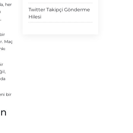
da, her
Twitter Takipçi Gönderme
ı
Hilesi
,
bir
ır. Maç
nkı
ir
il,
 da
ni bir
ın