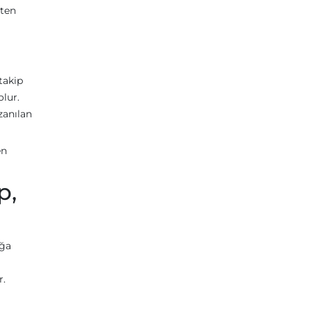
çten
takip
olur.
zanılan
en
p,
ağa
r.