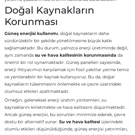
Doğal Kaynakların
Korunması
Güneş enerjisi kullanımı
, doğal kaynakların daha
sürdürülebilir bir şekilde yönetilmesine büyük katkı
sağlamaktadır. Bu durum, yalnızca enerji üretiminde değil,
aynı zamanda
su ve hava kalitesinin korunmasında
da
önemli bir rol oynamaktadır. Güneş panelleri sayesinde,
enerji ihtiyacımızı karşılamak için fosil yakıtlar yerine temiz
ve yenilenebilir bir kaynak kullanıyoruz. Bu da, doğal
kaynakların tükenmesini önlemekte ve çevre üzerindeki
olumsuz etkileri azaltmaktadır.
Örneğin, geleneksel enerji üretim yöntemleri, su
kaynaklarını kirletmekte ve hava kalitesini düşürmektedir.
Ancak güneş enerjisi, bu sorunları minimize ederek, çevre
dostu bir alternatif sunar.
Su ve hava kalitesi
üzerindeki
olumlu etkileri düşünüldüğünde, güneş enerjisi yatırımları,