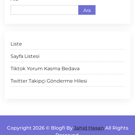
Ara
Liste
Sayfa Listesi
Tiktok Yorum Kasma Bedava
Twitter Takipçi Gönderme Hilesi
Copyright 2026 © Blogfi By
Jahid Hasan
All Rights