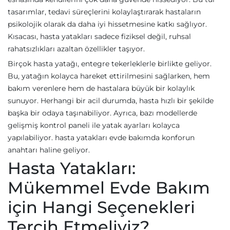
tasarımlar, tedavi süreçlerini kolaylaştırarak hastaların
psikolojik olarak da daha iyi hissetmesine katkı sağlıyor.
Kısacası, hasta yatakları sadece fiziksel değil, ruhsal
rahatsızlıkları azaltan özellikler taşıyor.
Birçok hasta yatağı, entegre tekerleklerle birlikte geliyor.
Bu, yatağın kolayca hareket ettirilmesini sağlarken, hem
bakım verenlere hem de hastalara büyük bir kolaylık
sunuyor. Herhangi bir acil durumda, hasta hızlı bir şekilde
başka bir odaya taşınabiliyor. Ayrıca, bazı modellerde
gelişmiş kontrol paneli ile yatak ayarları kolayca
yapılabiliyor. hasta yatakları evde bakımda konforun
anahtarı haline geliyor.
Hasta Yatakları:
Mükemmel Evde Bakım
için Hangi Seçenekleri
Tercih Etmeliyiz?