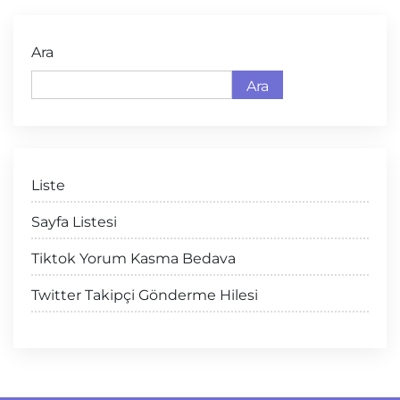
Ara
Ara
Liste
Sayfa Listesi
Tiktok Yorum Kasma Bedava
Twitter Takipçi Gönderme Hilesi