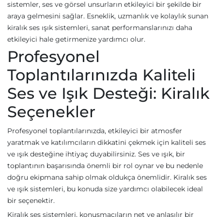
sistemler, ses ve görsel unsurların etkileyici bir şekilde bir
araya gelmesini sağlar. Esneklik, uzmanlık ve kolaylık sunan
kiralık ses ışık sistemleri, sanat performanslarınızı daha
etkileyici hale getirmenize yardımcı olur.
Profesyonel
Toplantılarınızda Kaliteli
Ses ve Işık Desteği: Kiralık
Seçenekler
Profesyonel toplantılarınızda, etkileyici bir atmosfer
yaratmak ve katılımcıların dikkatini çekmek için kaliteli ses
ve ışık desteğine ihtiyaç duyabilirsiniz. Ses ve ışık, bir
toplantının başarısında önemli bir rol oynar ve bu nedenle
doğru ekipmana sahip olmak oldukça önemlidir. Kiralık ses
ve ışık sistemleri, bu konuda size yardımcı olabilecek ideal
bir seçenektir.
Kiralık ses sistemleri, konuşmacıların net ve anlaşılır bir