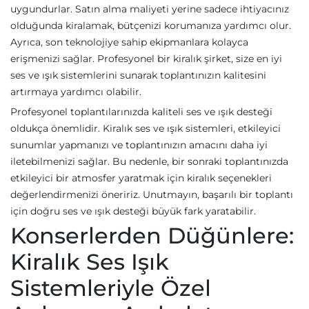
uygundurlar. Satın alma maliyeti yerine sadece ihtiyacınız
olduğunda kiralamak, bütçenizi korumanıza yardımcı olur.
Ayrıca, son teknolojiye sahip ekipmanlara kolayca
erişmenizi sağlar. Profesyonel bir kiralık şirket, size en iyi
ses ve ışık sistemlerini sunarak toplantınızın kalitesini
artırmaya yardımcı olabilir.
Profesyonel toplantılarınızda kaliteli ses ve ışık desteği
oldukça önemlidir. Kiralık ses ve ışık sistemleri, etkileyici
sunumlar yapmanızı ve toplantınızın amacını daha iyi
iletebilmenizi sağlar. Bu nedenle, bir sonraki toplantınızda
etkileyici bir atmosfer yaratmak için kiralık seçenekleri
değerlendirmenizi öneririz. Unutmayın, başarılı bir toplantı
için doğru ses ve ışık desteği büyük fark yaratabilir.
Konserlerden Düğünlere:
Kiralık Ses Işık
Sistemleriyle Özel