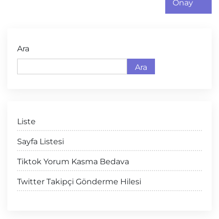
Onay
Ara
Ara
Liste
Sayfa Listesi
Tiktok Yorum Kasma Bedava
Twitter Takipçi Gönderme Hilesi