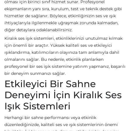
olması için birinci sınıf hizmet sunar. Profesyonel
ekipmanların yanı sıra, kurulum, test ve teknik destek gibi
hizmetler de sağlanır. Böylece, etkinliğinizin ses ve ışık
ihtiyaçlarıyla ilgilenmekle uğraşmak zorunda kalmadan,
diğer detaylara odaklanabilirsiniz.
Kiralık ses işık sistemleri, etkinliklerinizi unutulmaz kılmak
için önemli bir araçtır. Yüksek kaliteli ses ve etkileyici
ışıklandırma, katılımcıların olayınıza tam anlamıyla dahil
olmalarını sağlar. Bu nedenle, etkinlik planlarken
profesyonel bir ses işık sistemine yatırım yapmanız, başarılı
bir deneyim sunmanızı sağlar.
Etkileyici Bir Sahne
Deneyimi İçin Kiralık Ses
Işık Sistemleri
Herhangi bir sahne performansı veya etkinlik
düzenlediğinizde, kaliteli ses ve ışık sistemlerinin önemi