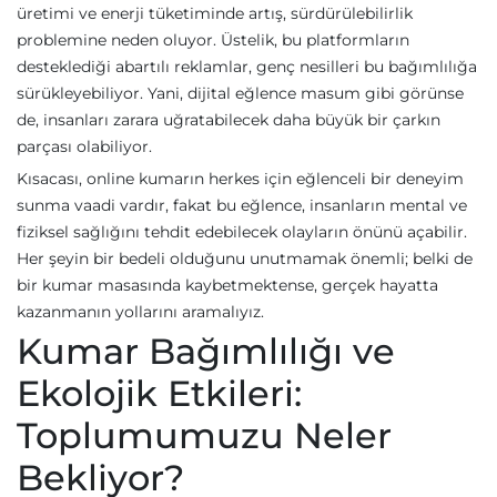
üretimi ve enerji tüketiminde artış, sürdürülebilirlik
problemine neden oluyor. Üstelik, bu platformların
desteklediği abartılı reklamlar, genç nesilleri bu bağımlılığa
sürükleyebiliyor. Yani, dijital eğlence masum gibi görünse
de, insanları zarara uğratabilecek daha büyük bir çarkın
parçası olabiliyor.
Kısacası, online kumarın herkes için eğlenceli bir deneyim
sunma vaadi vardır, fakat bu eğlence, insanların mental ve
fiziksel sağlığını tehdit edebilecek olayların önünü açabilir.
Her şeyin bir bedeli olduğunu unutmamak önemli; belki de
bir kumar masasında kaybetmektense, gerçek hayatta
kazanmanın yollarını aramalıyız.
Kumar Bağımlılığı ve
Ekolojik Etkileri:
Toplumumuzu Neler
Bekliyor?