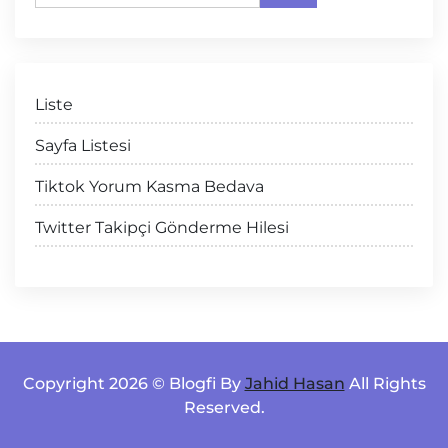
Liste
Sayfa Listesi
Tiktok Yorum Kasma Bedava
Twitter Takipçi Gönderme Hilesi
Copyright 2026 © Blogfi By
Jahid Hasan
All Rights
Reserved.