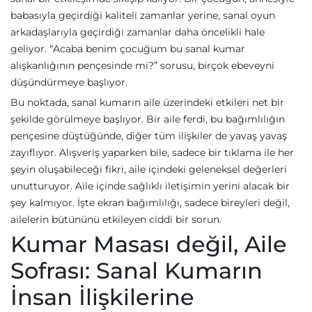
babasıyla geçirdiği kaliteli zamanlar yerine, sanal oyun
arkadaşlarıyla geçirdiği zamanlar daha öncelikli hale
geliyor. “Acaba benim çocuğum bu sanal kumar
alışkanlığının pençesinde mi?” sorusu, birçok ebeveyni
düşündürmeye başlıyor.
Bu noktada, sanal kumarın aile üzerindeki etkileri net bir
şekilde görülmeye başlıyor. Bir aile ferdi, bu bağımlılığın
pençesine düştüğünde, diğer tüm ilişkiler de yavaş yavaş
zayıflıyor. Alışveriş yaparken bile, sadece bir tıklama ile her
şeyin oluşabileceği fikri, aile içindeki geleneksel değerleri
unutturuyor. Aile içinde sağlıklı iletişimin yerini alacak bir
şey kalmıyor. İşte ekran bağımlılığı, sadece bireyleri değil,
ailelerin bütününü etkileyen ciddi bir sorun.
Kumar Masası değil, Aile
Sofrası: Sanal Kumarın
İnsan İlişkilerine