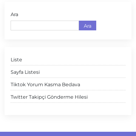
Ara
Ara
Liste
Sayfa Listesi
Tiktok Yorum Kasma Bedava
Twitter Takipçi Gönderme Hilesi