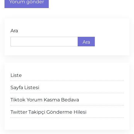
Ara
Ara
Liste
Sayfa Listesi
Tiktok Yorum Kasma Bedava
Twitter Takipçi Gönderme Hilesi