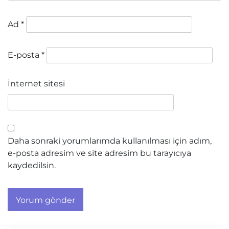
Ad
*
E-posta
*
İnternet sitesi
Daha sonraki yorumlarımda kullanılması için adım,
e-posta adresim ve site adresim bu tarayıcıya
kaydedilsin.