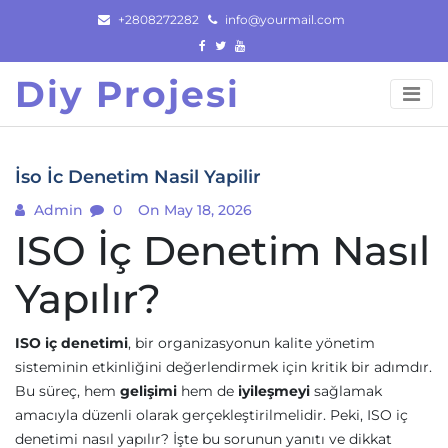
Skip
+2808272282
info@yourmail.com
to
content
Diy Projesi
İso İc Denetim Nasil Yapilir
Admin
0
On May 18, 2026
ISO İç Denetim Nasıl
Yapılır?
ISO iç denetimi
, bir organizasyonun kalite yönetim
sisteminin etkinliğini değerlendirmek için kritik bir adımdır.
Bu süreç, hem
gelişimi
hem de
iyileşmeyi
sağlamak
amacıyla düzenli olarak gerçekleştirilmelidir. Peki, ISO iç
denetimi nasıl yapılır? İşte bu sorunun yanıtı ve dikkat