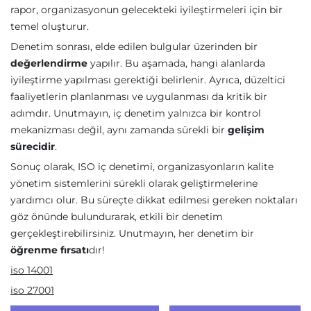
rapor, organizasyonun gelecekteki iyileştirmeleri için bir
temel oluşturur.
Denetim sonrası, elde edilen bulgular üzerinden bir
değerlendirme
yapılır. Bu aşamada, hangi alanlarda
iyileştirme yapılması gerektiği belirlenir. Ayrıca, düzeltici
faaliyetlerin planlanması ve uygulanması da kritik bir
adımdır. Unutmayın, iç denetim yalnızca bir kontrol
mekanizması değil, aynı zamanda sürekli bir
gelişim
sürecidir
.
Sonuç olarak, ISO iç denetimi, organizasyonların kalite
yönetim sistemlerini sürekli olarak geliştirmelerine
yardımcı olur. Bu süreçte dikkat edilmesi gereken noktaları
göz önünde bulundurarak, etkili bir denetim
gerçekleştirebilirsiniz. Unutmayın, her denetim bir
öğrenme fırsatı
dır!
iso 14001
iso 27001