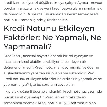
kredi kartı bakiyenizi düşük tutmaya çalışın. Ayrıca, mevcut
borçlarınızı azaltmak ve yeni kredi başvurularını sınırlamak
da önemlidir. Bu iyi mali alışkanlıkları benimsemek, kredi
notunuzu zaman içinde yükseltecektir.
Kredi Notunu Etkileyen
Faktörler: Ne Yapmalı, Ne
Yapmamalı?
Kredi notu, finansal hayatta önemli bir rol oynayan ve
insanların kredi alabilme kabiliyetini belirleyen bir
değerlendirmedir. Kredi notu, mali geçmişinizi ve ödeme
alışkanlıklarınızı yansıtan bir puanlama sistemidir. Peki,
kredi notunu etkileyen faktörler nelerdir? Ne yapmalı ve ne
yapmamalıyız? İşte bu soruların cevapları.
İlk olarak, düzenli ödeme alışkanlığı kredi notunuz üzerinde
büyük bir etkiye sahiptir. Kredilerinizin taksitlerini
zamanında ödemek, kredi notunuzu yükseltmek için en