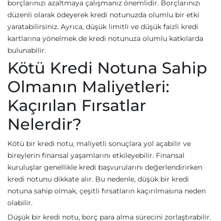
borçlarınızı azaltmaya çalışmanız önemlidir. Borçlarınızı
düzenli olarak ödeyerek kredi notunuzda olumlu bir etki
yaratabilirsiniz. Ayrıca, düşük limitli ve düşük faizli kredi
kartlarına yönelmek de kredi notunuza olumlu katkılarda
bulunabilir.
Kötü Kredi Notuna Sahip
Olmanın Maliyetleri:
Kaçırılan Fırsatlar
Nelerdir?
Kötü bir kredi notu, maliyetli sonuçlara yol açabilir ve
bireylerin finansal yaşamlarını etkileyebilir. Finansal
kuruluşlar genellikle kredi başvurularını değerlendirirken
kredi notunu dikkate alır. Bu nedenle, düşük bir kredi
notuna sahip olmak, çeşitli fırsatların kaçırılmasına neden
olabilir.
Düşük bir kredi notu, borç para alma sürecini zorlaştırabilir.