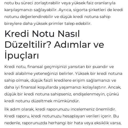
notu bu süreci zorlaştırabilir veya yüksek faiz oranlarıyla
karşılaşmanızı sağlayabilir. Ayrıca, sigorta şirketleri de kredi
notunu değerlendirebilir ve düşük kredi notuna sahip
bireylere daha yüksek primler talep edebilir.
Kredi Notu Nasıl
Düzeltilir? Adımlar ve
İpuçları
Kredi notu, finansal geçmişinizi yansıtan bir puandır ve
kredi alabilme yeteneğinizi belirler. Yüksek bir kredi notuna
sahip olmak, düşük faizli kredilere erişim sağlamanızı ve
daha iyi finansal koşullarda yaşamanızı kolaylaştırır. Ancak,
düşük bir kredi notuna sahipseniz, endişelenmeyin, çünkü
kredi notunu düzeltmek mümkündür.
İlk adım olarak, kredi raporunuzu incelemeniz önemlidir.
Kredi raporu, kredi notunuzu hesaplayan verileri içerir. Bu
nedenle, raporunuzda herhangi bir hata veya eksiklik varsa,