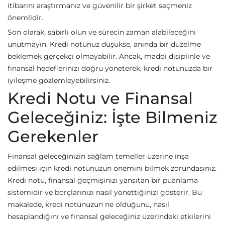
itibarını araştırmanız ve güvenilir bir şirket seçmeniz
önemlidir.
Son olarak, sabırlı olun ve sürecin zaman alabileceğini
unutmayın. Kredi notunuz düşükse, anında bir düzelme
beklemek gerçekçi olmayabilir. Ancak, maddi disiplinle ve
finansal hedeflerinizi doğru yöneterek, kredi notunuzda bir
iyileşme gözlemleyebilirsiniz.
Kredi Notu ve Finansal
Geleceğiniz: İşte Bilmeniz
Gerekenler
Finansal geleceğinizin sağlam temeller üzerine inşa
edilmesi için kredi notunuzun önemini bilmek zorundasınız.
Kredi notu, finansal geçmişinizi yansıtan bir puanlama
sistemidir ve borçlarınızı nasıl yönettiğinizi gösterir. Bu
makalede, kredi notunuzun ne olduğunu, nasıl
hesaplandığını ve finansal geleceğiniz üzerindeki etkilerini