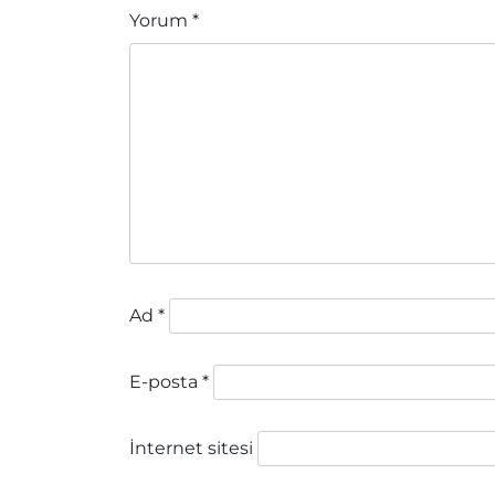
Yorum
*
Ad
*
E-posta
*
İnternet sitesi