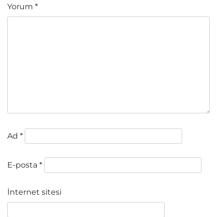
Yorum
*
Ad
*
E-posta
*
İnternet sitesi