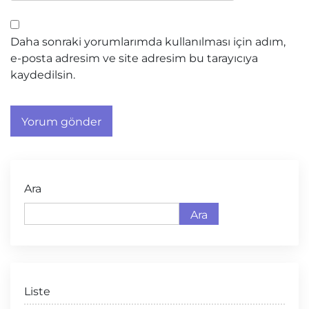
Daha sonraki yorumlarımda kullanılması için adım,
e-posta adresim ve site adresim bu tarayıcıya
kaydedilsin.
Ara
Ara
Liste