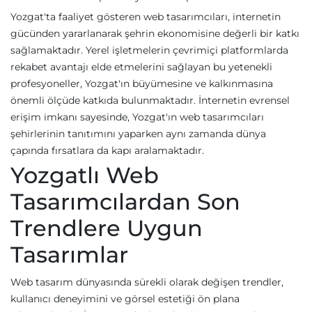
Yozgat'ta faaliyet gösteren web tasarımcıları, internetin
gücünden yararlanarak şehrin ekonomisine değerli bir katkı
sağlamaktadır. Yerel işletmelerin çevrimiçi platformlarda
rekabet avantajı elde etmelerini sağlayan bu yetenekli
profesyoneller, Yozgat'ın büyümesine ve kalkınmasına
önemli ölçüde katkıda bulunmaktadır. İnternetin evrensel
erişim imkanı sayesinde, Yozgat'ın web tasarımcıları
şehirlerinin tanıtımını yaparken aynı zamanda dünya
çapında fırsatlara da kapı aralamaktadır.
Yozgatlı Web
Tasarımcılardan Son
Trendlere Uygun
Tasarımlar
Web tasarım dünyasında sürekli olarak değişen trendler,
kullanıcı deneyimini ve görsel estetiği ön plana