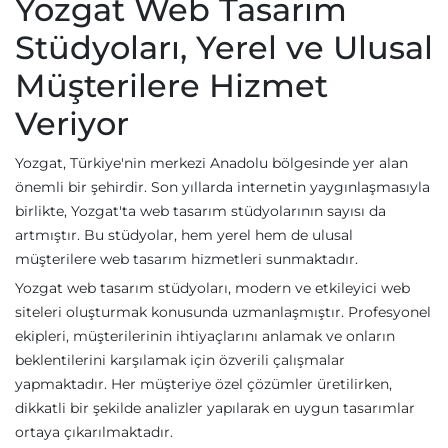
Yozgat Web Tasarım
Stüdyoları, Yerel ve Ulusal
Müşterilere Hizmet
Veriyor
Yozgat, Türkiye'nin merkezi Anadolu bölgesinde yer alan
önemli bir şehirdir. Son yıllarda internetin yaygınlaşmasıyla
birlikte, Yozgat'ta web tasarım stüdyolarının sayısı da
artmıştır. Bu stüdyolar, hem yerel hem de ulusal
müşterilere web tasarım hizmetleri sunmaktadır.
Yozgat web tasarım stüdyoları, modern ve etkileyici web
siteleri oluşturmak konusunda uzmanlaşmıştır. Profesyonel
ekipleri, müşterilerinin ihtiyaçlarını anlamak ve onların
beklentilerini karşılamak için özverili çalışmalar
yapmaktadır. Her müşteriye özel çözümler üretilirken,
dikkatli bir şekilde analizler yapılarak en uygun tasarımlar
ortaya çıkarılmaktadır.