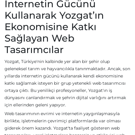
İnternetin Gücünü
Kullanarak Yozgat’ın
Ekonomisine Katkı
Sağlayan Web
Tasarımcılar
Yozgat, Türkiye'nin kalbinde yer alan bir şehir olup
geleneksel tarım ve hayvancılıkla tanınmaktadır. Ancak, son
yıllarda internetin gücünü kullanarak kendi ekonomisine
katkı sağlamak isteyen bir grup yetenekli web tasarımcısı
ortaya çıktı. Bu yenilikçi profesyoneller, Yozgat'ın iş
dünyasını canlandırmak ve şehrin dijital varlığını artırmak
için ellerinden geleni yapıyor.
Web tasarımının evrimi ve internetin yaygınlaşmasıyla
birlikte, işletmelerin çevrimiçi platformlarda var olması
giderek önem kazandı. Yozgat'ta faaliyet gösteren web